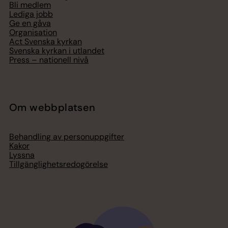
Bli medlem
Lediga jobb
Ge en gåva
Organisation
Act Svenska kyrkan
Svenska kyrkan i utlandet
Press – nationell nivå
Om webbplatsen
Behandling av personuppgifter
Kakor
Lyssna
Tillgänglighetsredogörelse