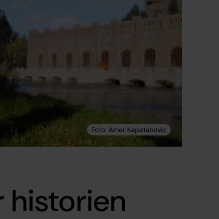
 historien