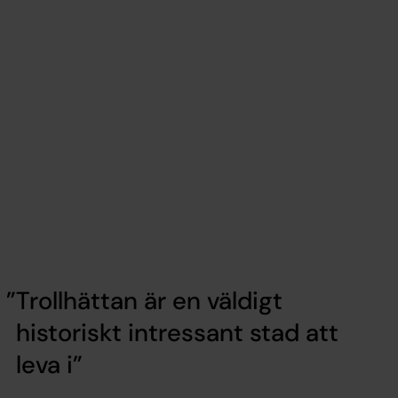
Trollhättan är en väldigt
historiskt intressant stad att
leva i