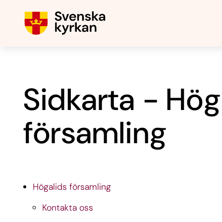
Sidkarta - Hög
församling
Högalids församling
Kontakta oss