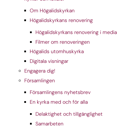
Om Högalidskyrkan
Högalidskyrkans renovering
Högalidskyrkans renovering i media
Filmer om renoveringen
Högalids utomhuskyrka
Digitala visningar
Engagera dig!
Församlingen
Församlingens nyhetsbrev
En kyrka med och för alla
Delaktighet och tillgänglighet
Samarbeten