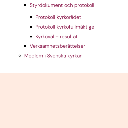
Styrdokument och protokoll
Protokoll kyrkorådet
Protokoll kyrkofullmäktige
Kyrkoval – resultat
Verksamhetsberättelser
Medlem i Svenska kyrkan