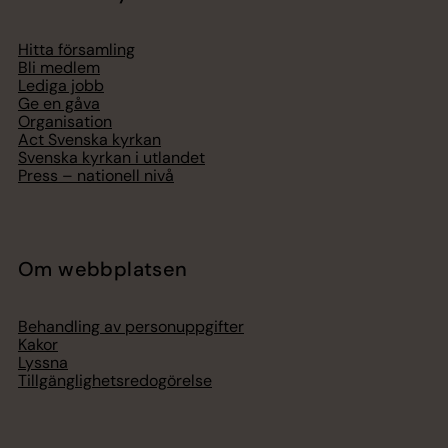
Hitta församling
Bli medlem
Lediga jobb
Ge en gåva
Organisation
Act Svenska kyrkan
Svenska kyrkan i utlandet
Press – nationell nivå
Om webbplatsen
Behandling av personuppgifter
Kakor
Lyssna
Tillgänglighetsredogörelse