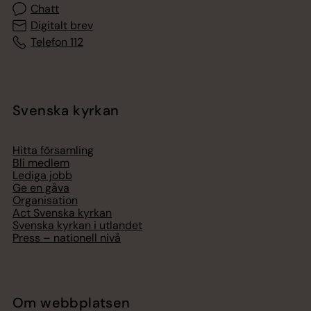
Chatt
Digitalt brev
Telefon 112
Svenska kyrkan
Hitta församling
Bli medlem
Lediga jobb
Ge en gåva
Organisation
Act Svenska kyrkan
Svenska kyrkan i utlandet
Press – nationell nivå
Om webbplatsen