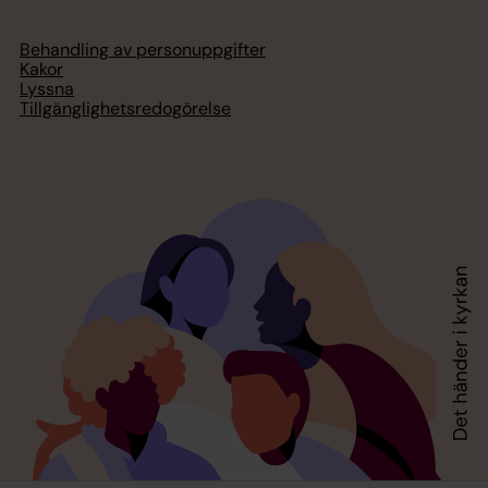
Behandling av personuppgifter
Kakor
Lyssna
Tillgänglighetsredogörelse