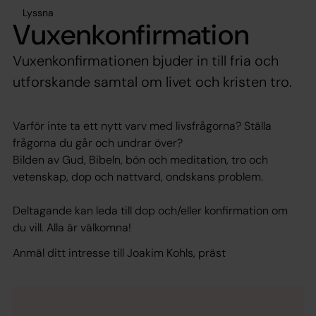
Lyssna
Vuxenkonfirmation
Vuxenkonfirmationen bjuder in till fria och
utforskande samtal om livet och kristen tro.
Varför inte ta ett nytt varv med livsfrågorna? Ställa
frågorna du går och undrar över?
Bilden av Gud, Bibeln, bön och meditation, tro och
vetenskap, dop och nattvard, ondskans problem.
Deltagande kan leda till dop och/eller konfirmation om
du vill. Alla är välkomna!
Anmäl ditt intresse till Joakim Kohls, präst