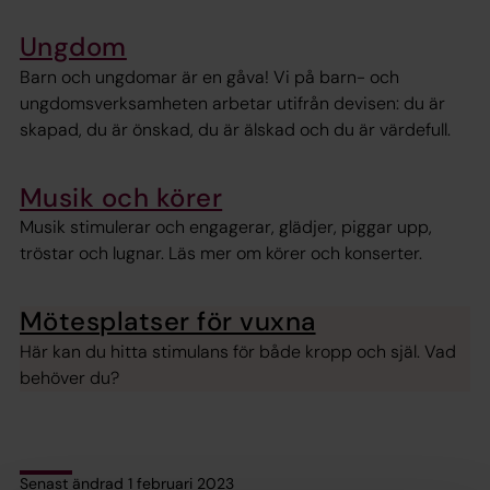
Ungdom
Barn och ungdomar är en gåva! Vi på barn- och
ungdomsverksamheten arbetar utifrån devisen: du är
skapad, du är önskad, du är älskad och du är värdefull.
Musik och körer
Musik stimulerar och engagerar, glädjer, piggar upp,
tröstar och lugnar. Läs mer om körer och konserter.
Mötesplatser för vuxna
Här kan du hitta stimulans för både kropp och själ. Vad
behöver du?
Senast ändrad 1 februari 2023