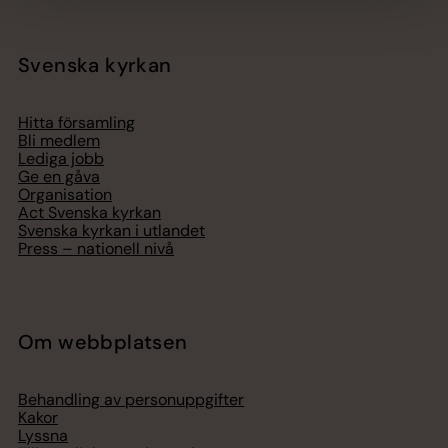
Svenska kyrkan
Hitta församling
Bli medlem
Lediga jobb
Ge en gåva
Organisation
Act Svenska kyrkan
Svenska kyrkan i utlandet
Press – nationell nivå
Om webbplatsen
Behandling av personuppgifter
Kakor
Lyssna