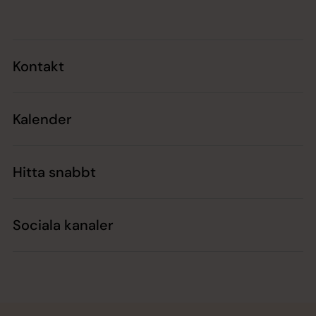
Kontakt
Kalender
Hitta snabbt
Sociala kanaler