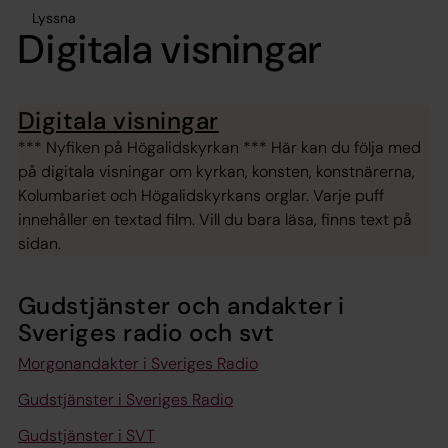
Lyssna
Digitala visningar
Digitala visningar
*** Nyfiken på Högalidskyrkan *** Här kan du följa med
på digitala visningar om kyrkan, konsten, konstnärerna,
Kolumbariet och Högalidskyrkans orglar. Varje puff
innehåller en textad film. Vill du bara läsa, finns text på
sidan.
Gudstjänster och andakter i
Sveriges radio och svt
Morgonandakter i Sveriges Radio
Gudstjänster i Sveriges Radio
Gudstjänster i SVT