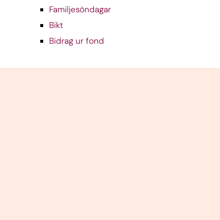
Familjesöndagar
Bikt
Bidrag ur fond