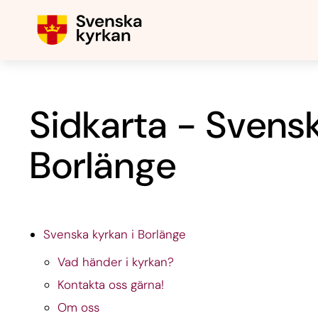
Sidkarta - Svensk
Borlänge
Svenska kyrkan i Borlänge
Vad händer i kyrkan?
Kontakta oss gärna!
Om oss