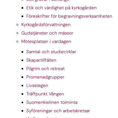
Etik och värdighet på kyrkogården
Föreskrifter för begravningsverksamheten
Kyrkogårdsförvaltningen
Gudstjänster och mässor
Mötesplatser i vardagen
Samtal och studiecirklar
Skapartillfällen
Pilgrim och retreat
Promenadgrupper
Livsstegen
Träffpunkt Vången
Suomenkielinen toiminta
Syföreningar och arbetskretsar