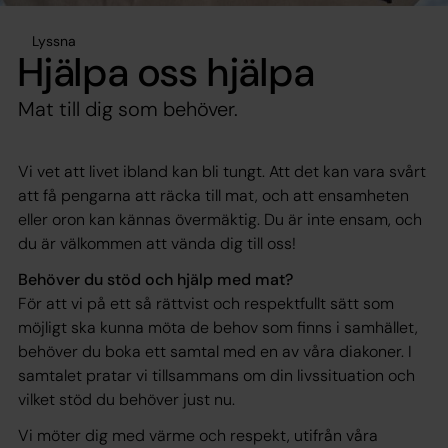
Lyssna
Hjälpa oss hjälpa
Mat till dig som behöver.
Vi vet att livet ibland kan bli tungt. Att det kan vara svårt
att få pengarna att räcka till mat, och att ensamheten
eller oron kan kännas övermäktig. Du är inte ensam, och
du är välkommen att vända dig till oss!
Behöver du stöd och hjälp med mat?
För att vi på ett så rättvist och respektfullt sätt som
möjligt ska kunna möta de behov som finns i samhället,
behöver du boka ett samtal med en av våra diakoner. I
samtalet pratar vi tillsammans om din livssituation och
vilket stöd du behöver just nu.
Vi möter dig med värme och respekt, utifrån våra