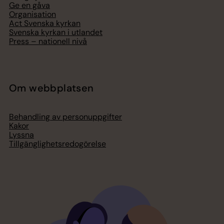
Ge en gåva
Organisation
Act Svenska kyrkan
Svenska kyrkan i utlandet
Press – nationell nivå
Om webbplatsen
Behandling av personuppgifter
Kakor
Lyssna
Tillgänglighetsredogörelse