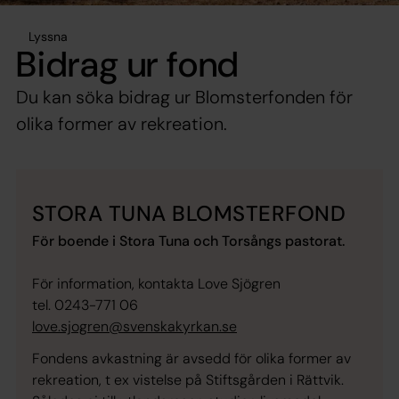
Lyssna
Bidrag ur fond
Du kan söka bidrag ur Blomsterfonden för
olika former av rekreation.
STORA TUNA BLOMSTERFOND
För boende i Stora Tuna och Torsångs pastorat.
För information, kontakta Love Sjögren
tel. 0243-771 06
love.sjogren@svenskakyrkan.se
Fondens avkastning är avsedd för olika former av
rekreation, t ex vistelse på Stiftsgården i Rättvik.