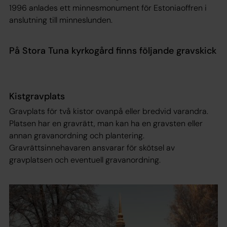
1996 anlades ett minnesmonument för Estoniaoffren i
anslutning till minneslunden.
På Stora Tuna kyrkogård finns följande gravskick
Kistgravplats
Gravplats för två kistor ovanpå eller bredvid varandra.
Platsen har en gravrätt, man kan ha en gravsten eller
annan gravanordning och plantering.
Gravrättsinnehavaren ansvarar för skötsel av
gravplatsen och eventuell gravanordning.