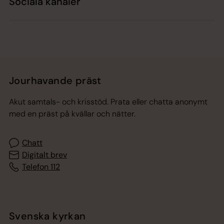
Sociala kanaler
Jourhavande präst
Akut samtals- och krisstöd. Prata eller chatta anonymt
med en präst på kvällar och nätter.
Chatt
Digitalt brev
Telefon 112
Svenska kyrkan