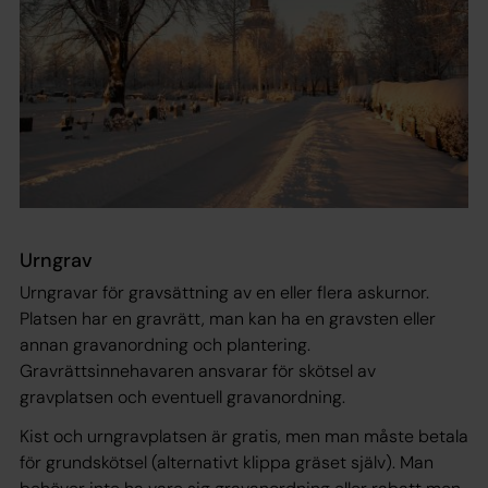
Urngrav
Urngravar för gravsättning av en eller flera askurnor.
Platsen har en gravrätt, man kan ha en gravsten eller
annan gravanordning och plantering.
Gravrättsinnehavaren ansvarar för skötsel av
gravplatsen och eventuell gravanordning.
Kist och urngravplatsen är gratis, men man måste betala
för grundskötsel (alternativt klippa gräset själv). Man