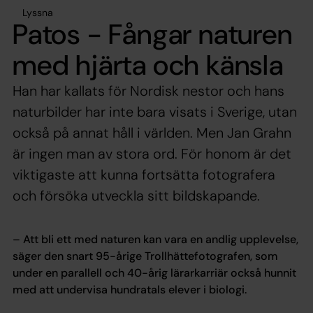
Lyssna
Patos - Fångar naturen
med hjärta och känsla
Han har kallats för Nordisk nestor och hans
naturbilder har inte bara visats i Sverige, utan
också på annat håll i världen. Men Jan Grahn
är ingen man av stora ord. För honom är det
viktigaste att kunna fortsätta fotografera
och försöka utveckla sitt bildskapande.
– Att bli ett med naturen kan vara en andlig upplevelse,
säger den snart 95-årige Trollhättefotografen, som
under en parallell och 40-årig lärarkarriär också hunnit
med att undervisa hundratals elever i biologi.