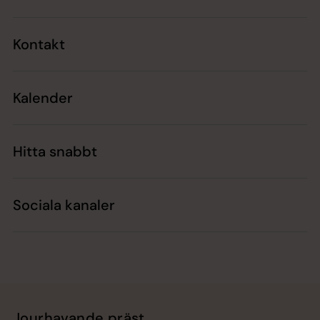
Kontakt
Kalender
Hitta snabbt
Sociala kanaler
Jourhavande präst