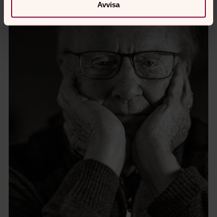
Avvisa