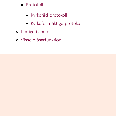
Protokoll
Kyrkoråd protokoll
Kyrkofullmäktige protokoll
Lediga tjänster
Visselblåsarfunktion