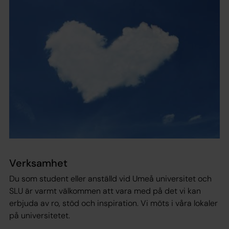
Verksamhet
Du som student eller anställd vid Umeå universitet och
SLU är varmt välkommen att vara med på det vi kan
erbjuda av ro, stöd och inspiration. Vi möts i våra lokaler
på universitetet.