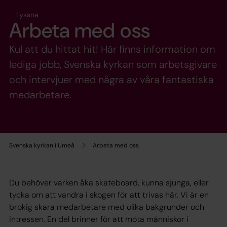
Lyssna
Arbeta med oss
Kul att du hittat hit! Här finns information om
lediga jobb, Svenska kyrkan som arbetsgivare
och intervjuer med några av våra fantastiska
medarbetare.
Svenska kyrkan i Umeå
Arbeta med oss
Du behöver varken åka skateboard, kunna sjunga, eller
tycka om att vandra i skogen för att trivas här. Vi är en
brokig skara medarbetare med olika bakgrunder och
intressen. En del brinner för att möta människor i