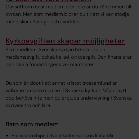
Oavsett om du är medlem eller inte är du välkommen till
kyrkan. Men som medlem bidrar du till att vi kan stödja
människor i Sverige och i världen.
Kyrkoavgiften skapar möjligheter
Som medlem i Svenska kyrkan betalar du en
medlemsavgift, också kallad kyrkoavgift. Den finansierar
den lokala församlingens verksamheter.
Du som är döpt i ett annat kristet trossamfund är
välkommen som medlem i Svenska kyrkan. Något nytt
dop behövs inte men du erbjuds undervisning i Svenska
kyrkans tro och lära.
Barn som medlem
Barn som döps i Svenska kyrkans ordning blir