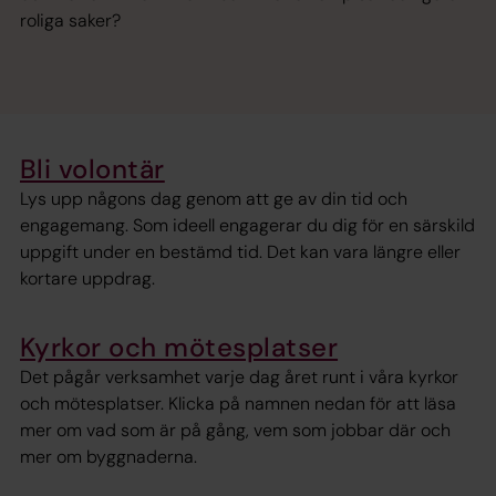
roliga saker?
Bli volontär
Lys upp någons dag genom att ge av din tid och
engagemang. Som ideell engagerar du dig för en särskild
uppgift under en bestämd tid. Det kan vara längre eller
kortare uppdrag.
Kyrkor och mötesplatser
Det pågår verksamhet varje dag året runt i våra kyrkor
och mötesplatser. Klicka på namnen nedan för att läsa
mer om vad som är på gång, vem som jobbar där och
mer om byggnaderna.