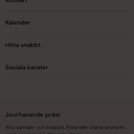
Kontakt
Kalender
Hitta snabbt
Sociala kanaler
Jourhavande präst
Akut samtals- och krisstöd. Prata eller chatta anonymt