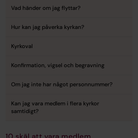
Vad händer om jag flyttar?
Hur kan jag påverka kyrkan?
Kyrkoval
Konfirmation, vigsel och begravning
Om jag inte har något personnummer?
Kan jag vara medlem i flera kyrkor
samtidigt?
10 skäl att vara medlem