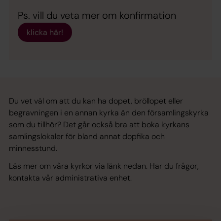
Ps. vill du veta mer om konfirmation
klicka här!
Du vet väl om att du kan ha dopet, bröllopet eller
begravningen i en annan kyrka än den församlingskyrka
som du tillhör? Det går också bra att boka kyrkans
samlingslokaler för bland annat dopfika och
minnesstund.
Läs mer om våra kyrkor via länk nedan. Har du frågor,
kontakta vår administrativa enhet.