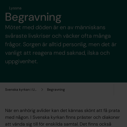
Lyssna
Begravning
Mötet med döden är en av människans
svåraste livskriser och väcker ofta många
frågor. Sorgen är alltid personlig, men det är
vanligt att reagera med saknad, ilska och
uppgivenhet.
Svenska kyrkan i Umeå
Begravning
När en anhörig avlider kan det kännas skönt att få prata
med någon. I Svenska kyrkan finns präster och diakoner
att vända sig till för enskilda samtal. Det finns också