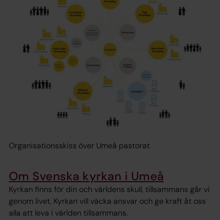
Organisationsskiss över Umeå pastorat
Om Svenska kyrkan i Umeå
Kyrkan finns för din och världens skull, tillsammans går vi
genom livet. Kyrkan vill väcka ansvar och ge kraft åt oss
alla att leva i världen tillsammans.