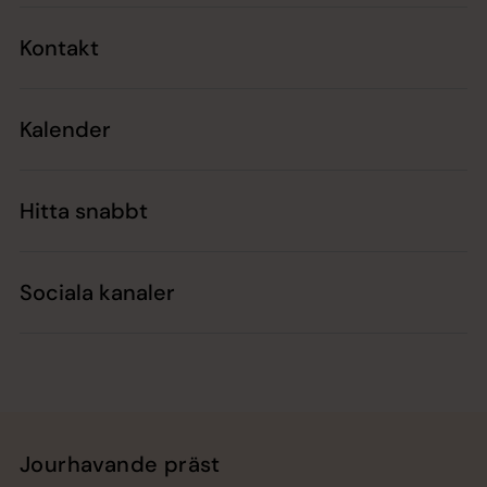
Kontakt
Kalender
Hitta snabbt
Sociala kanaler
Jourhavande präst