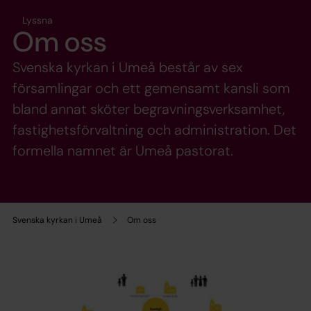
Lyssna
Om oss
Svenska kyrkan i Umeå består av sex
församlingar och ett gemensamt kansli som
bland annat sköter begravningsverksamhet,
fastighetsförvaltning och administration. Det
formella namnet är Umeå pastorat.
Svenska kyrkan i Umeå
Om oss