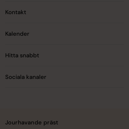
Kontakt
Kalender
Hitta snabbt
Sociala kanaler
Jourhavande präst