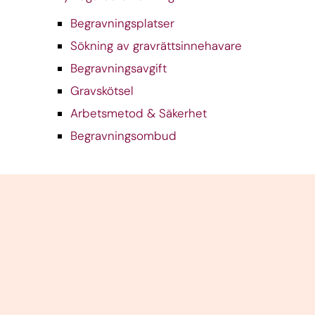
Begravningsplatser
Sökning av gravrättsinnehavare
Begravningsavgift
Gravskötsel
Arbetsmetod & Säkerhet
Begravningsombud