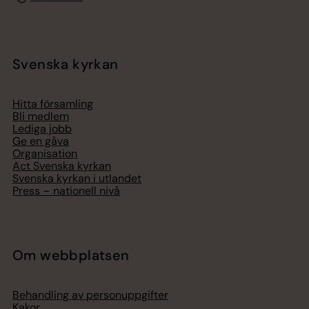
Svenska kyrkan
Hitta församling
Bli medlem
Lediga jobb
Ge en gåva
Organisation
Act Svenska kyrkan
Svenska kyrkan i utlandet
Press – nationell nivå
Om webbplatsen
Behandling av personuppgifter
Kakor