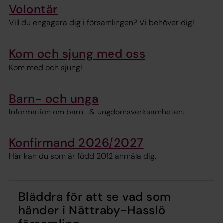
Volontär
Vill du engagera dig i församlingen? Vi behöver dig!
Kom och sjung med oss
Kom med och sjung!
Barn- och unga
Information om barn- & ungdomsverksamheten.
Konfirmand 2026/2027
Här kan du som är född 2012 anmäla dig.
Bläddra för att se vad som
händer i Nättraby-Hasslö