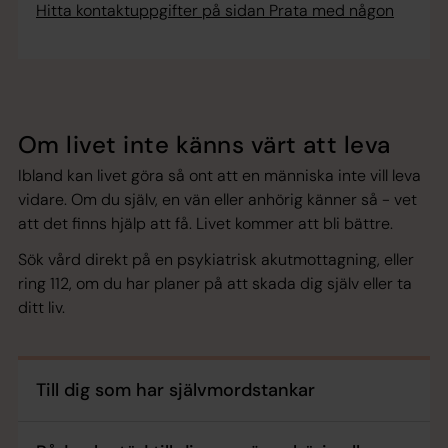
Hitta kontaktuppgifter på sidan Prata med någon
Om livet inte känns värt att leva
Ibland kan livet göra så ont att en människa inte vill leva
vidare. Om du själv, en vän eller anhörig känner så - vet
att det finns hjälp att få. Livet kommer att bli bättre.
Sök vård direkt på en psykiatrisk akutmottagning, eller
ring 112, om du har planer på att skada dig själv eller ta
ditt liv.
Till dig som har självmordstankar