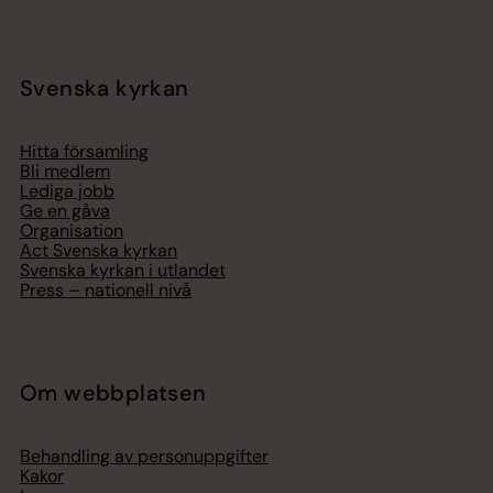
Svenska kyrkan
Hitta församling
Bli medlem
Lediga jobb
Ge en gåva
Organisation
Act Svenska kyrkan
Svenska kyrkan i utlandet
Press – nationell nivå
Om webbplatsen
Behandling av personuppgifter
Kakor