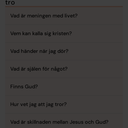
tro
Vad är meningen med livet?
Vem kan kalla sig kristen?
Vad händer när jag dör?
Vad är själen för något?
Finns Gud?
Hur vet jag att jag tror?
Vad är skillnaden mellan Jesus och Gud?