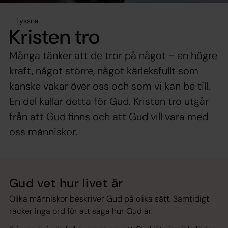
Lyssna
Kristen tro
Många tänker att de tror på något – en högre
kraft, något större, något kärleksfullt som
kanske vakar över oss och som vi kan be till.
En del kallar detta för Gud. Kristen tro utgår
från att Gud finns och att Gud vill vara med
oss människor.
Gud vet hur livet är
Olika människor beskriver Gud på olika sätt. Samtidigt
räcker inga ord för att säga hur Gud är.