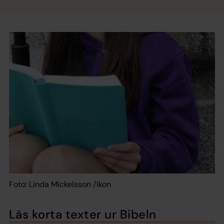
Foto: Linda Mickelsson /Ikon
Läs korta texter ur Bibeln