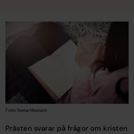
Foto: feelartfeelant
Prästen svarar på frågor om kristen