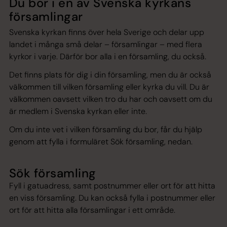
Du bor i en av Svenska kyrkans
församlingar
Svenska kyrkan finns över hela Sverige och delar upp
landet i många små delar – församlingar – med flera
kyrkor i varje. Därför bor alla i en församling, du också.
Det finns plats för dig i din församling, men du är också
välkommen till vilken församling eller kyrka du vill. Du är
välkommen oavsett vilken tro du har och oavsett om du
är medlem i Svenska kyrkan eller inte.
Om du inte vet i vilken församling du bor, får du hjälp
genom att fylla i formuläret Sök församling, nedan.
Sök församling
Fyll i gatuadress, samt postnummer eller ort för att hitta
en viss församling. Du kan också fylla i postnummer eller
ort för att hitta alla församlingar i ett område.