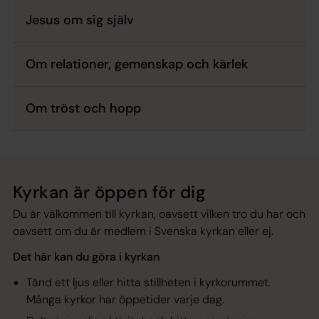
Jesus om sig själv
Om relationer, gemenskap och kärlek
Om tröst och hopp
Kyrkan är öppen för dig
Du är välkommen till kyrkan, oavsett vilken tro du har och
oavsett om du är medlem i Svenska kyrkan eller ej.
Det här kan du göra i kyrkan
Tänd ett ljus eller hitta stillheten i kyrkorummet.
Många kyrkor har öppetider varje dag.