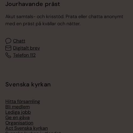
Jourhavande präst
Akut samtals- och krisstöd. Prata eller chatta anonymt
med en präst på kvällar och nätter.
Chatt
Digitalt brev
Telefon 112
Svenska kyrkan
Hitta församling
Bli medlem
Lediga jobb
Ge en gåva
Organisation
Act Svenska kyrkan