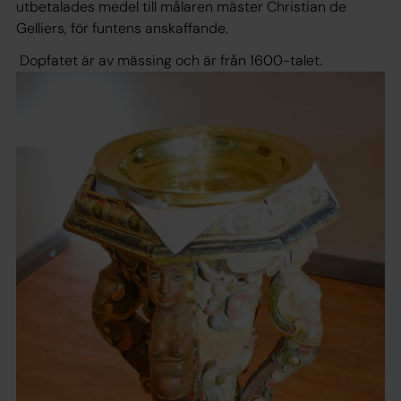
utbetalades medel till målaren mäster Christian de
Gelliers, för funtens anskaffande.
Dopfatet är av mässing och är från 1600-talet.