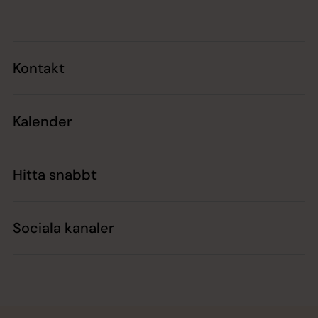
Kontakt
Kalender
Hitta snabbt
Sociala kanaler