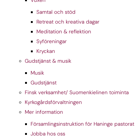
Samtal och stöd
Retreat och kreativa dagar
Meditation & reflektion
Syföreningar
Kryckan
Gudstjänst & musik
Musik
Gudstjänst
Finsk verksamhet/ Suomenkielinen toiminta
Kyrkogårdsförvaltningen
Mer information
Församlingsinstruktion för Haninge pastorat
Jobba hos oss