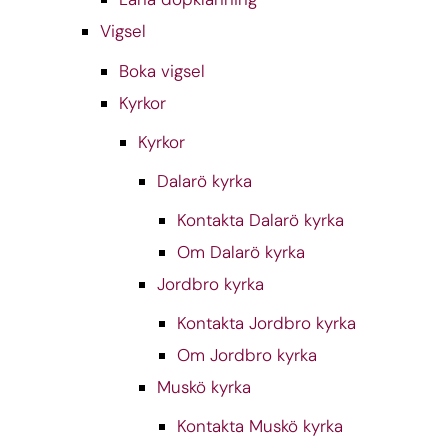
Vigsel
Boka vigsel
Kyrkor
Kyrkor
Dalarö kyrka
Kontakta Dalarö kyrka
Om Dalarö kyrka
Jordbro kyrka
Kontakta Jordbro kyrka
Om Jordbro kyrka
Muskö kyrka
Kontakta Muskö kyrka