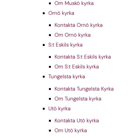
Om Muskö kyrka
Ornö kyrka
Kontakta Ornö kyrka
Om Ornö kyrka
S:t Eskils kyrka
Kontakta S:t Eskils kyrka
Om S:t Eskils kyrka
Tungelsta kyrka
Kontakta Tungelsta Kyrka
Om Tungelsta kyrka
Utö kyrka
Kontakta Utö kyrka
Om Utö kyrka