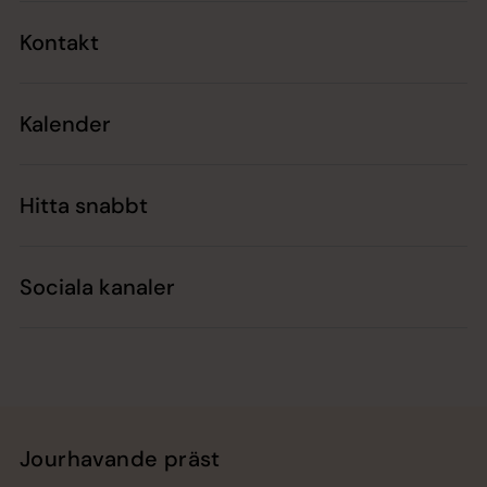
Kontakt
Kalender
Hitta snabbt
Sociala kanaler
Jourhavande präst