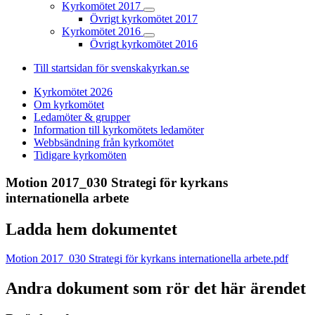
Kyrkomötet 2017
Övrigt kyrkomötet 2017
Kyrkomötet 2016
Övrigt kyrkomötet 2016
Till startsidan för svenskakyrkan.se
Kyrkomötet 2026
Om kyrkomötet
Ledamöter & grupper
Information till kyrkomötets ledamöter
Webbsändning från kyrkomötet
Tidigare kyrkomöten
Motion 2017_030 Strategi för kyrkans
internationella arbete
Ladda hem dokumentet
Motion 2017_030 Strategi för kyrkans internationella arbete.pdf
Andra dokument som rör det här ärendet