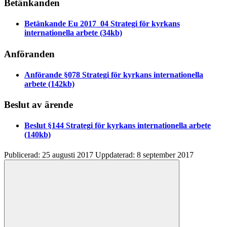
Betänkanden
Betänkande Eu 2017_04 Strategi för kyrkans
internationella arbete
(34kb)
Anföranden
Anförande §078 Strategi för kyrkans internationella
arbete
(142kb)
Beslut av ärende
Beslut §144 Strategi för kyrkans internationella arbete
(140kb)
Publicerad:
25 augusti 2017
Uppdaterad:
8 september 2017