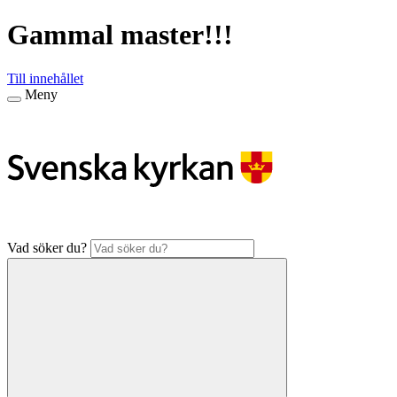
Gammal master!!!
Till innehållet
Meny
Vad söker du?