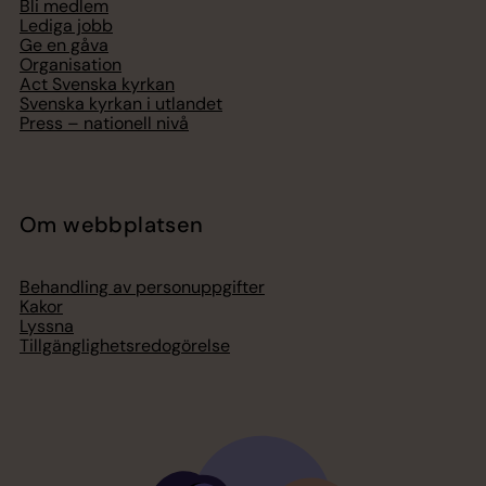
Bli medlem
Lediga jobb
Ge en gåva
Organisation
Act Svenska kyrkan
Svenska kyrkan i utlandet
Press – nationell nivå
Om webbplatsen
Behandling av personuppgifter
Kakor
Lyssna
Tillgänglighetsredogörelse