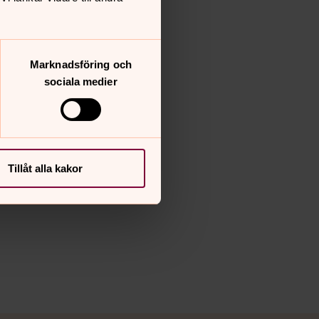
Marknadsföring och
sociala medier
Tillåt alla kakor