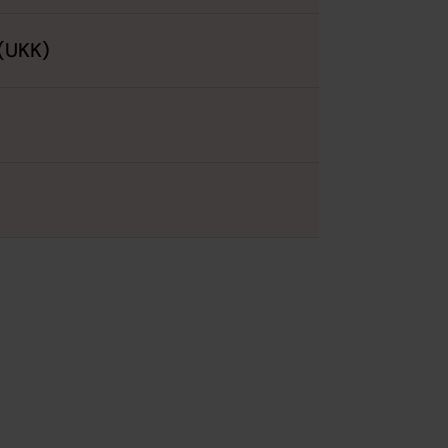
 (UKK)