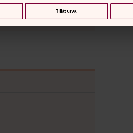
Tillåt urval