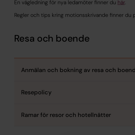
En vägledning för nya ledamöter finner du
här
.
Regler och tips kring motionsskrivande finner du
Resa och boende
Anmälan och bokning av resa och boen
Resepolicy
Ramar för resor och hotellnätter