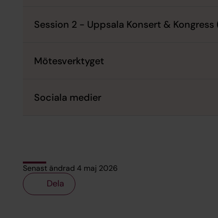
Session 2 - Uppsala Konsert & Kongress
Mötesverktyget
Sociala medier
Senast ändrad 4 maj 2026
Dela