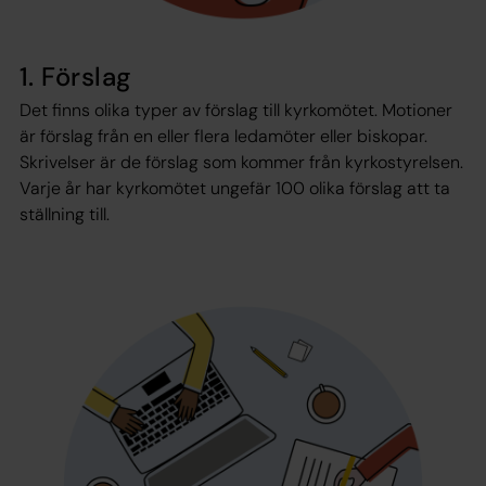
1. Förslag
Det finns olika typer av förslag till kyrkomötet. Motioner
är förslag från en eller flera ledamöter eller biskopar.
Skrivelser är de förslag som kommer från kyrkostyrelsen.
Varje år har kyrkomötet ungefär 100 olika förslag att ta
ställning till.