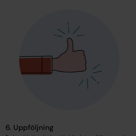
6. Uppföljning