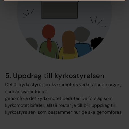
5. Uppdrag till kyrkostyrelsen
Det är kyrkostyrelsen, kyrkomötets verkställande organ,
som ansvarar för att
genomföra det kyrkomötet beslutar. De förslag som
kyrkomötet bifaller, alltså röstar ja till, blir uppdrag till
kyrkostyrelsen, som bestämmer hur de ska genomföras.