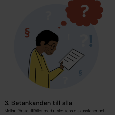
3. Betänkanden till alla
Mellan första tillfället med utskottens diskussioner och