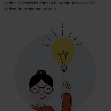
kyrkan. Svenska kyrkans 14 biskopar deltar också i
kyrkomötets sammanträden.