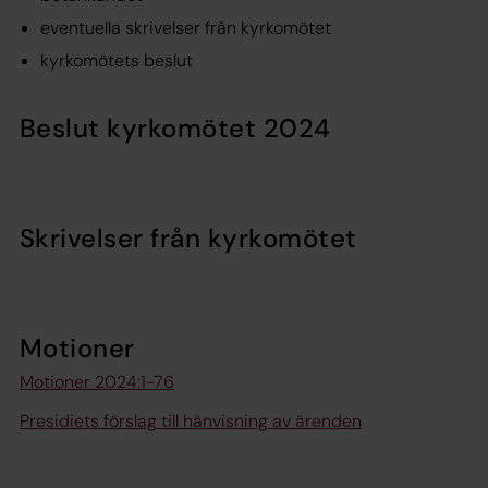
eventuella skrivelser från kyrkomötet
kyrkomötets beslut
Beslut kyrkomötet 2024
Skrivelser från kyrkomötet
Motioner
Motioner 2024:1-76
Presidiets förslag till hänvisning av ärenden