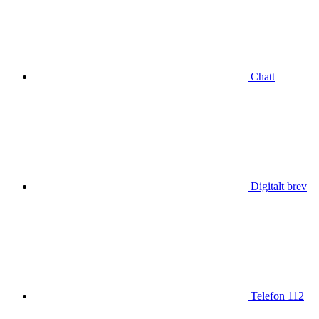
Chatt
Digitalt brev
Telefon 112