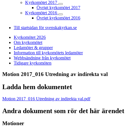
Kyrkomötet 2017
Övrigt kyrkomötet 2017
Kyrkomötet 2016
Övrigt kyrkomötet 2016
Till startsidan för svenskakyrkan.se
Kyrkomötet 2026
Om kyrkomötet
Ledamöter & grupper
Information till kyrkomötets ledamöter
Webbsändning från kyrkomötet
Tidigare kyrkomöten
Motion 2017_016 Utredning av indirekta val
Ladda hem dokumentet
Motion 2017_016 Utredning av indirekta val.pdf
Andra dokument som rör det här ärendet
Motioner