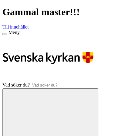
Gammal master!!!
Till innehållet
Meny
Vad söker du?