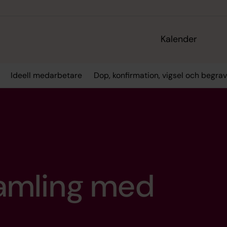
Kalender
Ideell medarbetare
Dop, konfirmation, vigsel och begra
amling med