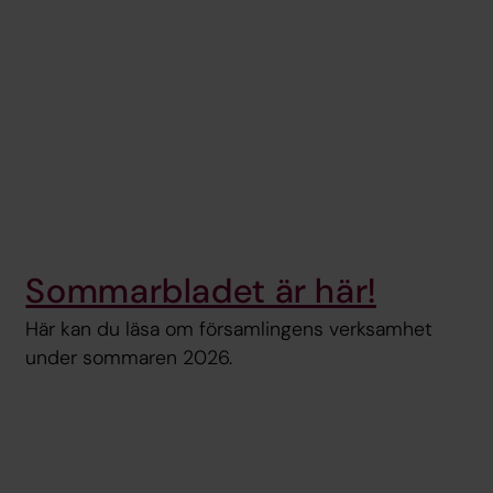
Sommarbladet är här!
Här kan du läsa om församlingens verksamhet
under sommaren 2026.