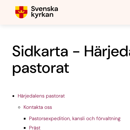
Sidkarta - Härjed
pastorat
Härjedalens pastorat
Kontakta oss
Pastorsexpedition, kansli och förvaltning
Präst