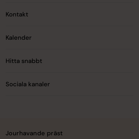
Kontakt
Kalender
Hitta snabbt
Sociala kanaler
Jourhavande präst