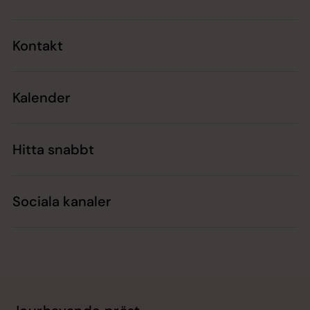
Kontakt
Kalender
Hitta snabbt
Sociala kanaler