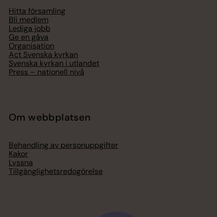
Hitta församling
Bli medlem
Lediga jobb
Ge en gåva
Organisation
Act Svenska kyrkan
Svenska kyrkan i utlandet
Press – nationell nivå
Om webbplatsen
Behandling av personuppgifter
Kakor
Lyssna
Tillgänglighetsredogörelse