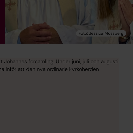
:t Johannes församling. Under juni, juli och augusti
a inför att den nya ordinarie kyrkoherden