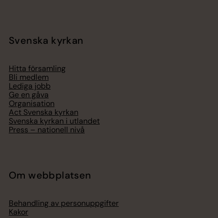
Svenska kyrkan
Hitta församling
Bli medlem
Lediga jobb
Ge en gåva
Organisation
Act Svenska kyrkan
Svenska kyrkan i utlandet
Press – nationell nivå
Om webbplatsen
Behandling av personuppgifter
Kakor