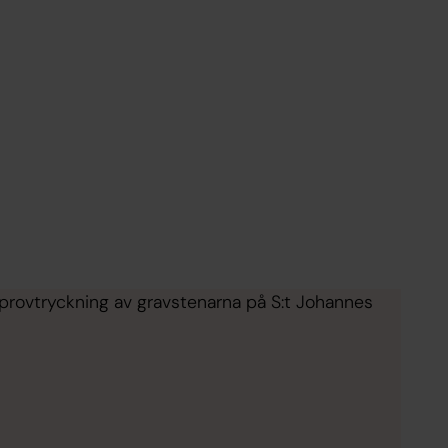
/provtryckning av gravstenarna på S:t Johannes