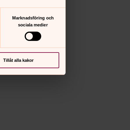
Marknadsföring och
sociala medier
Tillåt alla kakor