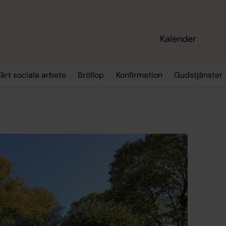
Kalender
årt sociala arbete
Bröllop
Konfirmation
Gudstjänster