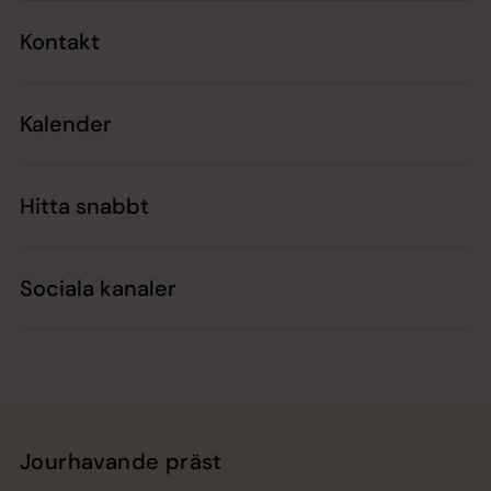
Kontakt
Kalender
Hitta snabbt
Sociala kanaler
Jourhavande präst