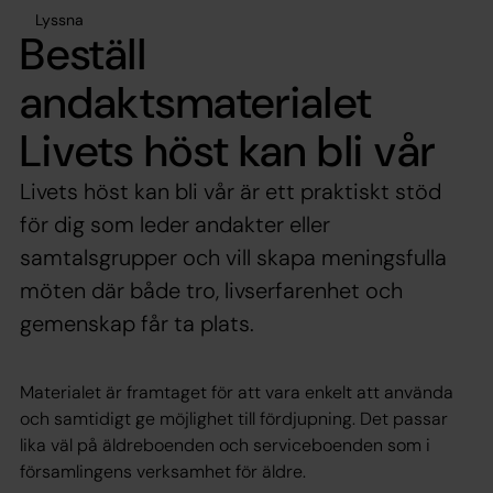
Lyssna
Beställ
andaktsmaterialet
Livets höst kan bli vår
Livets höst kan bli vår är ett praktiskt stöd
för dig som leder andakter eller
samtalsgrupper och vill skapa meningsfulla
möten där både tro, livserfarenhet och
gemenskap får ta plats.
Materialet är framtaget för att vara enkelt att använda
och samtidigt ge möjlighet till fördjupning. Det passar
lika väl på äldreboenden och serviceboenden som i
församlingens verksamhet för äldre.