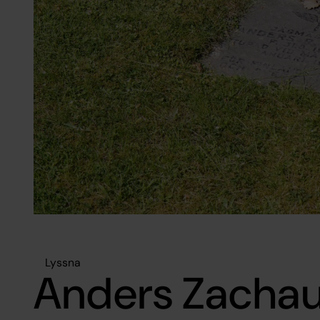
Lyssna
Anders Zacha