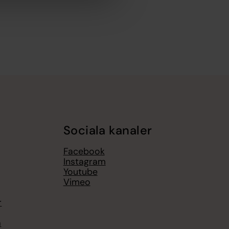
Sociala kanaler
Facebook
Instagram
Youtube
Vimeo
r
a