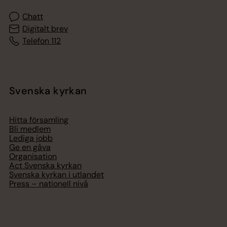
Chatt
Digitalt brev
Telefon 112
Svenska kyrkan
Hitta församling
Bli medlem
Lediga jobb
Ge en gåva
Organisation
Act Svenska kyrkan
Svenska kyrkan i utlandet
Press – nationell nivå