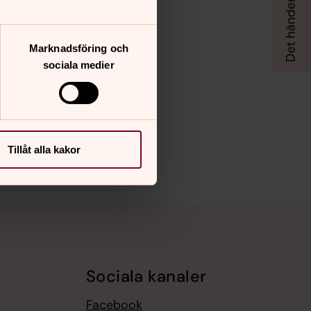
Marknadsföring och
sociala medier
Tillåt alla kakor
Sociala kanaler
Facebook