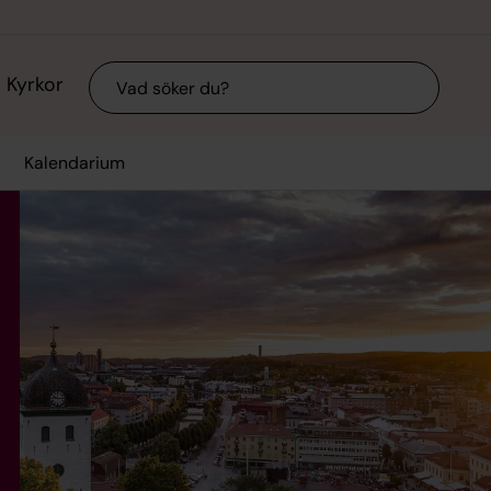
Sök
Kyrkor
Kalendarium