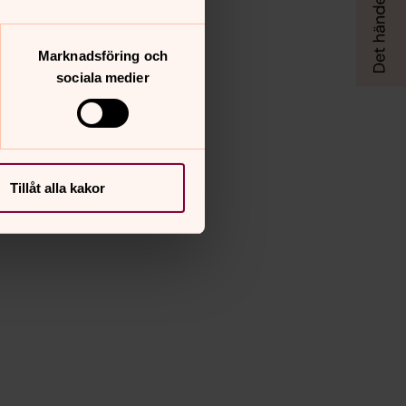
Marknadsföring och
sociala medier
Tillåt alla kakor