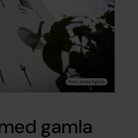
 med gamla