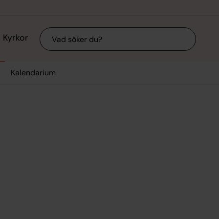
Sök
Kyrkor
Kalendarium