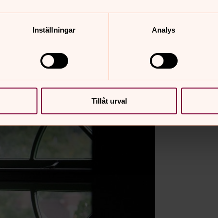
Inställningar
Analys
Tillåt urval