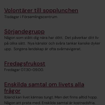
Volontärer till sopplunchen
Tisdagar i Församlingscentrum
Sörjandegrupp
Någon som stått dig nära har dött. Det påverkar ditt liv
på olika sätt. Nya känslor och svåra tankar kanske dyker
upp. Sorgens landskap är ofta svårnavigerat.
Fredagsfrukost
Fredagar 07.30-09.00.
Enskilda samtal om livets alla
frågor
Ibland kan livet kännas tungt. Men det finns alltid hopp.
Någon att prata med. Enskilda samtal är kostnadsfria.