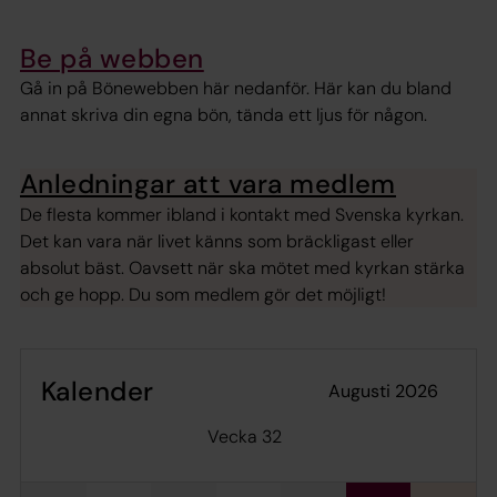
Be på webben
Gå in på Bönewebben här nedanför. Här kan du bland
annat skriva din egna bön, tända ett ljus för någon.
Anledningar att vara medlem
De flesta kommer ibland i kontakt med Svenska kyrkan.
Det kan vara när livet känns som bräckligast eller
absolut bäst. Oavsett när ska mötet med kyrkan stärka
och ge hopp. Du som medlem gör det möjligt!
Kalender
augusti 2026
Vecka 32