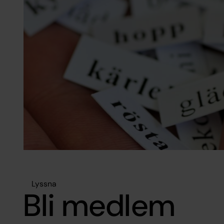
Lyssna
Bli medlem