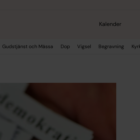
Kalender
Gudstjänst och Mässa
Dop
Vigsel
Begravning
Kyr