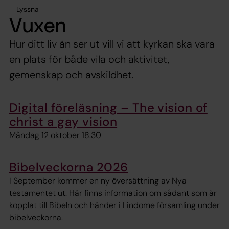
Lyssna
Vuxen
Hur ditt liv än ser ut vill vi att kyrkan ska vara
en plats för både vila och aktivitet,
gemenskap och avskildhet.
Digital föreläsning – The vision of
christ a gay vision
Måndag 12 oktober 18.30
Bibelveckorna 2026
I September kommer en ny översättning av Nya
testamentet ut. Här finns information om sådant som är
kopplat till Bibeln och händer i Lindome församling under
bibelveckorna.