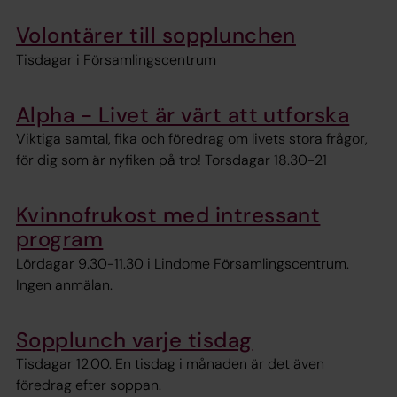
Volontärer till sopplunchen
Tisdagar i Församlingscentrum
Alpha - Livet är värt att utforska
Viktiga samtal, fika och föredrag om livets stora frågor,
för dig som är nyfiken på tro! Torsdagar 18.30-21
Kvinnofrukost med intressant
program
Lördagar 9.30-11.30 i Lindome Församlingscentrum.
Ingen anmälan.
Sopplunch varje tisdag
Tisdagar 12.00. En tisdag i månaden är det även
föredrag efter soppan.